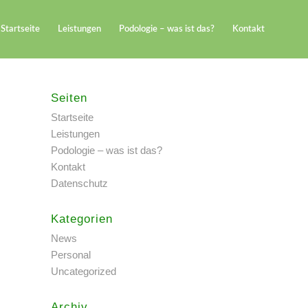
Startseite
Leistungen
Podologie – was ist das?
Kontakt
Seiten
Startseite
Leistungen
Podologie – was ist das?
Kontakt
Datenschutz
Kategorien
News
Personal
Uncategorized
Archiv