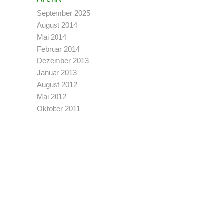
September 2025
August 2014
Mai 2014
Februar 2014
Dezember 2013
Januar 2013
August 2012
Mai 2012
Oktober 2011