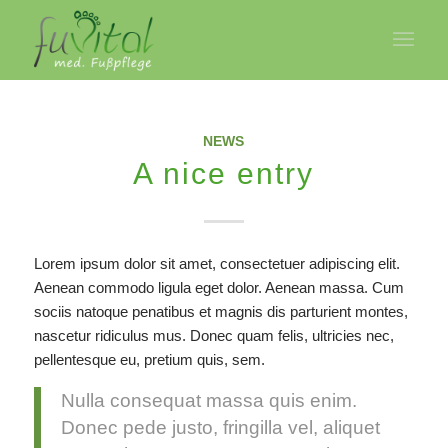
NEWS
A nice entry
Lorem ipsum dolor sit amet, consectetuer adipiscing elit.
Aenean commodo ligula eget dolor. Aenean massa. Cum
sociis natoque penatibus et magnis dis parturient montes,
nascetur ridiculus mus. Donec quam felis, ultricies nec,
pellentesque eu, pretium quis, sem.
Nulla consequat massa quis enim.
Donec pede justo, fringilla vel, aliquet